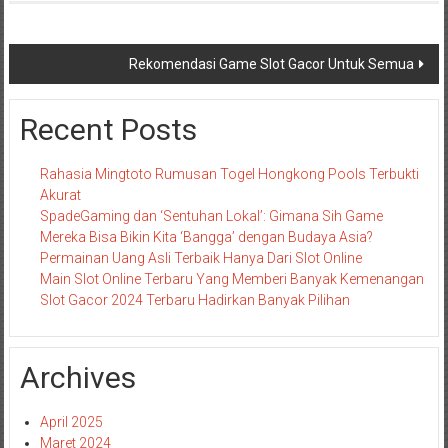
Navigasi
Rekomendasi Game Slot Gacor Untuk Semua
pos
Recent Posts
Rahasia Mingtoto Rumusan Togel Hongkong Pools Terbukti
Akurat
SpadeGaming dan ‘Sentuhan Lokal’: Gimana Sih Game
Mereka Bisa Bikin Kita ‘Bangga’ dengan Budaya Asia?
Permainan Uang Asli Terbaik Hanya Dari Slot Online
Main Slot Online Terbaru Yang Memberi Banyak Kemenangan
Slot Gacor 2024 Terbaru Hadirkan Banyak Pilihan
Archives
April 2025
Maret 2024