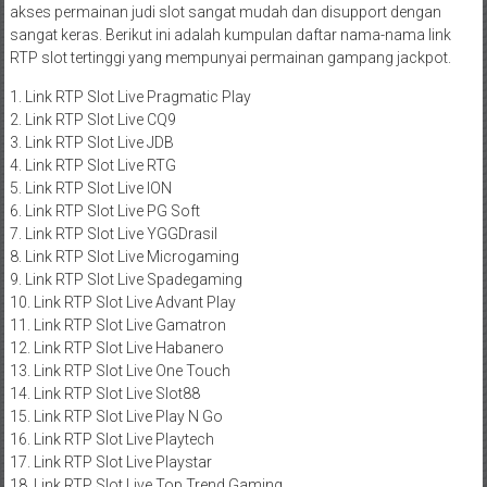
akses permainan judi slot sangat mudah dan disupport dengan
sangat keras. Berikut ini adalah kumpulan daftar nama-nama link
RTP slot tertinggi yang mempunyai permainan gampang jackpot.
1. Link RTP Slot Live Pragmatic Play
2. Link RTP Slot Live CQ9
3. Link RTP Slot Live JDB
4. Link RTP Slot Live RTG
5. Link RTP Slot Live ION
6. Link RTP Slot Live PG Soft
7. Link RTP Slot Live YGGDrasil
8. Link RTP Slot Live Microgaming
9. Link RTP Slot Live Spadegaming
10. Link RTP Slot Live Advant Play
11. Link RTP Slot Live Gamatron
12. Link RTP Slot Live Habanero
13. Link RTP Slot Live One Touch
14. Link RTP Slot Live Slot88
15. Link RTP Slot Live Play N Go
16. Link RTP Slot Live Playtech
17. Link RTP Slot Live Playstar
18. Link RTP Slot Live Top Trend Gaming