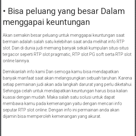
• Bisa peluang yang besar Dalam
menggapai keuntungan
Akan semakin besar peluang untuk menggapai keuntungan saat
bermain adalah salah satu kelebihan saat anda melihat info RTP
slot. Dan di dunia judi memang banyak sekali kumpulan situs-situs
tergacor seperti RTP slot pragmatic, RTP slot PG soft serta RTP slot
online lainnya.
Demikianlah info kami Dan semoga kamu bisa mendapatkan
banyak manfaat saat akan melangsungkan sebuah taruhan. Karena
setiap permainan judi akan ada langkah darurat yang perlu diketahui.
Sehingga celah untuk mendapatkan keuntungan harus bisa kalian
kuasai dengan mudah. Maka salah satu solusi untuk dapat
membawa kamu pada kemenangan yaitu dengan mencari info
seputar RTP slot online. Dengan info ini permainan anda akan
dijamin bisa memperoleh kemenangan yang akurat.