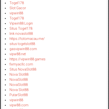
Togel178
Slot Gacor
vipwin88
Togel178
Vipwin88 Login
Situs Togel178
link novaslot88
https://totomacau.me/
situs togelslot88
gasvipwin88.com
vipw88.net
https://vipwin88.games
fixmyacllc.com
Situs NovaSlot88
Nova Slot88
NovaSlot88
NovaSlot88
Nova Slot88
PutarSlot88
vipwin88
vipw88.com