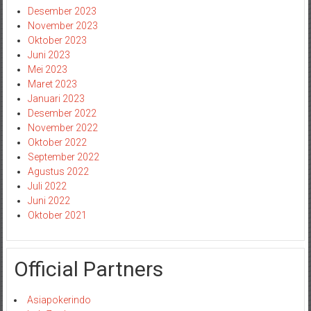
Desember 2023
November 2023
Oktober 2023
Juni 2023
Mei 2023
Maret 2023
Januari 2023
Desember 2022
November 2022
Oktober 2022
September 2022
Agustus 2022
Juli 2022
Juni 2022
Oktober 2021
Official Partners
Asiapokerindo