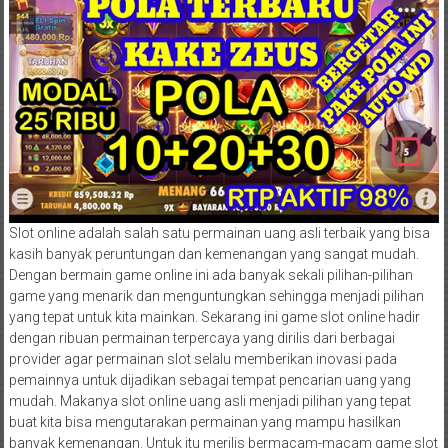
Slot online adalah salah satu permainan uang asli terbaik yang bisa
kasih banyak peruntungan dan kemenangan yang sangat mudah.
Dengan bermain game online ini ada banyak sekali pilihan-pilihan
game yang menarik dan menguntungkan sehingga menjadi pilihan
yang tepat untuk kita mainkan. Sekarang ini game slot online hadir
dengan ribuan permainan terpercaya yang dirilis dari berbagai
provider agar permainan slot selalu memberikan inovasi pada
pemainnya untuk dijadikan sebagai tempat pencarian uang yang
mudah. Makanya slot online uang asli menjadi pilihan yang tepat
buat kita bisa mengutarakan permainan yang mampu hasilkan
banyak kemenangan. Untuk itu merilis bermacam-macam game slot