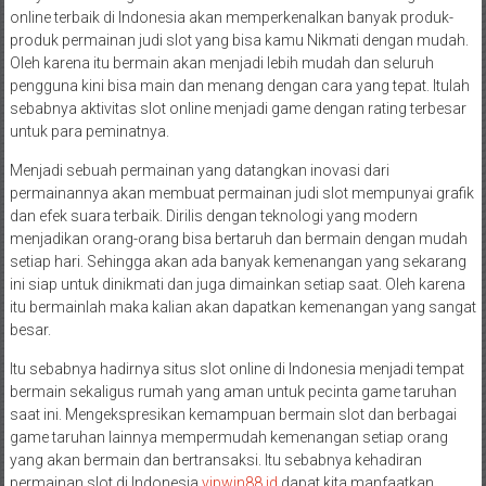
online terbaik di Indonesia akan memperkenalkan banyak produk-
produk permainan judi slot yang bisa kamu Nikmati dengan mudah.
Oleh karena itu bermain akan menjadi lebih mudah dan seluruh
pengguna kini bisa main dan menang dengan cara yang tepat. Itulah
sebabnya aktivitas slot online menjadi game dengan rating terbesar
untuk para peminatnya.
Menjadi sebuah permainan yang datangkan inovasi dari
permainannya akan membuat permainan judi slot mempunyai grafik
dan efek suara terbaik. Dirilis dengan teknologi yang modern
menjadikan orang-orang bisa bertaruh dan bermain dengan mudah
setiap hari. Sehingga akan ada banyak kemenangan yang sekarang
ini siap untuk dinikmati dan juga dimainkan setiap saat. Oleh karena
itu bermainlah maka kalian akan dapatkan kemenangan yang sangat
besar.
Itu sebabnya hadirnya situs slot online di Indonesia menjadi tempat
bermain sekaligus rumah yang aman untuk pecinta game taruhan
saat ini. Mengekspresikan kemampuan bermain slot dan berbagai
game taruhan lainnya mempermudah kemenangan setiap orang
yang akan bermain dan bertransaksi. Itu sebabnya kehadiran
permainan slot di Indonesia
vipwin88.id
dapat kita manfaatkan