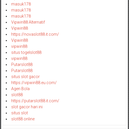
masuk178
masuk178
masuk178
Vipwin88 Alternatif
Vipwin88
https://novaslot88.it.com/
Vipwin88
vipwin88
situs togelslot88
vipwin88
Putarslot88
Putarslot88
situs slot gacor
https://vipwin88.eu.com/
Agen Bola
slot88
https://putarslot88.it.com/
slot gacor hari ini
situs slot
slot88 online