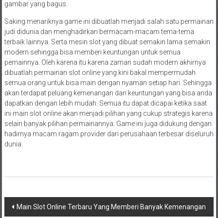
gambar yang bagus.
Saking menariknya game ini dibuatlah menjadi salah satu permainan
judi didunia dan menghadirkan bermacam-macam tema-tema
terbaik lainnya. Serta mesin slot yang dibuat semakin lama semakin
modern sehingga bisa memberi keuntungan untuk semua
pemainnya. Oleh karena itu karena zaman sudah modern akhirnya
dibuatlah permainan slot online yang kini bakal mempermudah
semua orang untuk bisa main dengan nyaman setiap hari. Sehingga
akan terdapat peluang kemenangan dan keuntungan yang bisa anda
dapatkan dengan lebih mudah. Semua itu dapat dicapai ketika saat
ini main slot online akan menjadi pilihan yang cukup strategis karena
selain banyak pilihan permainannya. Game ini juga didukung dengan
hadirnya macam ragam provider dari perusahaan terbesar diseluruh
dunia.
Navigasi
Main Slot Online Terbaru Yang Memberi Banyak Kemenangan