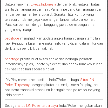
Untuk menikmati
Live22 Indonesia
dengan bijak, tentukan batas
waktu dan anggaran bermain. Pahami peluang kemenangan dan
hindari permainan berlarut-larut. Gunakan fitur kontrol yang
tersedia untuk menjaga kesenangan tanpa risiko berlebihan.
Pastikan bermain dengan tanggung jawab demi pengalaman
yang menyenangkan.
pedetogel
menghadirkan update angka harian dengan tampilan
rapi. Pengguna bisa menemukan info yang dicari dalam hitungan
detik tanpa perlu klik banyak hal.
pedetogel
praktis buat akses angka dari berbagai pasaran.
Informasinya jelas, update-nya cepat, dan cocok buat kebutuhan
cek hasil tiap hari secara singkat.
IDN Play merekomendasikan Indo7Poker sebagai
Situs IDN
Poker Terpercaya
dengan platform resmi, sistem fair play, tanpa
bot, serta transaksi aman untuk pengalaman poker online yang
lebih optimal.
Sebagai
situs IDN Poker terpercaya
, Indo7Poker mengutamakan