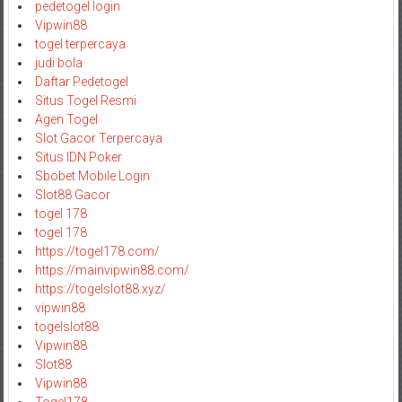
pedetogel login
Vipwin88
togel terpercaya
judi bola
Daftar Pedetogel
Situs Togel Resmi
Agen Togel
Slot Gacor Terpercaya
Situs IDN Poker
Sbobet Mobile Login
Slot88 Gacor
togel 178
togel 178
https://togel178.com/
https://mainvipwin88.com/
https://togelslot88.xyz/
vipwin88
togelslot88
Vipwin88
Slot88
Vipwin88